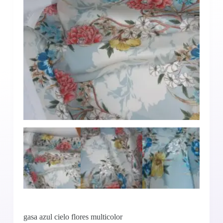
gasa azul cielo flores multicolor