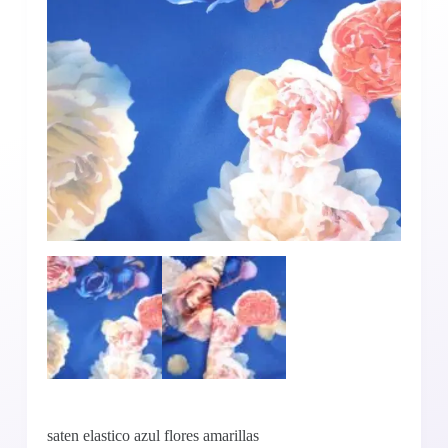
saten elastico azul flores amarillas